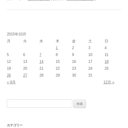
2015年10月
月
火
水
木
金
土
日
1
2
3
4
5
6
7
8
9
10
11
12
13
14
15
16
17
18
19
20
21
22
23
24
25
26
27
28
29
30
31
« 9月
12月 »
検
索:
カテゴリー