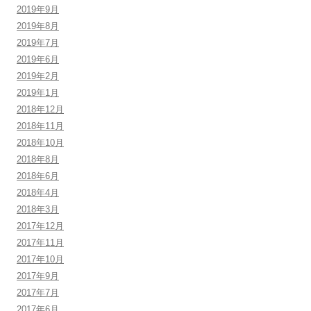
2019年9月
2019年8月
2019年7月
2019年6月
2019年2月
2019年1月
2018年12月
2018年11月
2018年10月
2018年8月
2018年6月
2018年4月
2018年3月
2017年12月
2017年11月
2017年10月
2017年9月
2017年7月
2017年6月