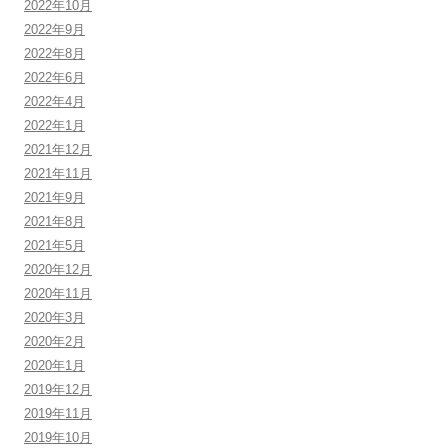
2022年10月
2022年9月
2022年8月
2022年6月
2022年4月
2022年1月
2021年12月
2021年11月
2021年9月
2021年8月
2021年5月
2020年12月
2020年11月
2020年3月
2020年2月
2020年1月
2019年12月
2019年11月
2019年10月