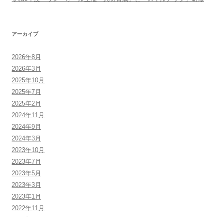
アーカイブ
2026年8月
2026年3月
2025年10月
2025年7月
2025年2月
2024年11月
2024年9月
2024年3月
2023年10月
2023年7月
2023年5月
2023年3月
2023年1月
2022年11月