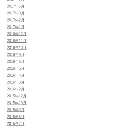
2017年5月
2017年3月
2017年2月
2017年1月
2016年12月
2016年11月
2016年10月
2016年9月
2016年6月
2016年5月
2016年4月
2016年3月
2016年2月
2015年12月
2015年10月
2015年9月
2015年8月
2015年7月