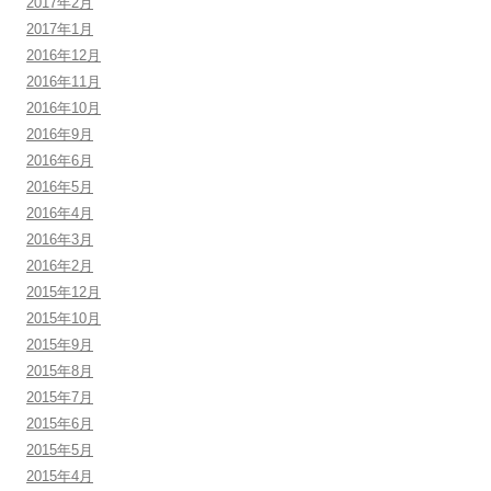
2017年2月
2017年1月
2016年12月
2016年11月
2016年10月
2016年9月
2016年6月
2016年5月
2016年4月
2016年3月
2016年2月
2015年12月
2015年10月
2015年9月
2015年8月
2015年7月
2015年6月
2015年5月
2015年4月