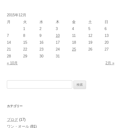
2015年12月
月
火
水
木
金
土
日
1
2
3
4
5
6
7
8
9
10
11
12
13
14
15
16
17
18
19
20
21
22
23
24
25
26
27
28
29
30
31
« 10月
2月 »
検
索:
カテゴリー
ブログ
(17)
ワン・オール
(81)