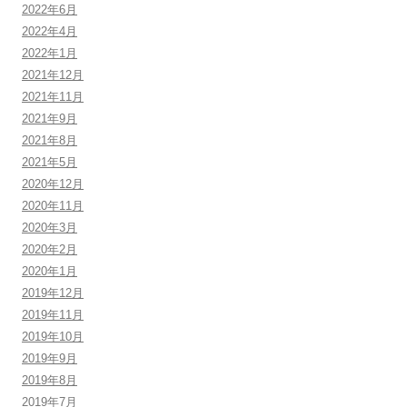
2022年6月
2022年4月
2022年1月
2021年12月
2021年11月
2021年9月
2021年8月
2021年5月
2020年12月
2020年11月
2020年3月
2020年2月
2020年1月
2019年12月
2019年11月
2019年10月
2019年9月
2019年8月
2019年7月