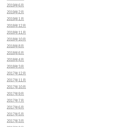
2019年6月
2019年2月
2019年1月
2018年12月
2018年11月
2018年10月
2018年8月
2018年6月
2018年4月
2018年3月
2017年12月
2017年11月
2017年10月
2017年9月
2017年7月
2017年6月
2017年5月
2017年3月