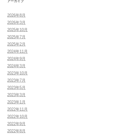
アーカイブ
2026年8月
2026年3月
2025年10月
2025年7月
2025年2月
2024年11月
2024年9月
2024年3月
2023年10月
2023年7月
2023年5月
2023年3月
2023年1月
2022年11月
2022年10月
2022年9月
2022年8月