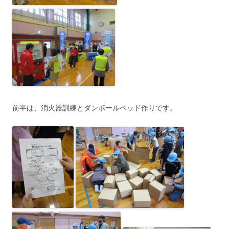
前半は、消火器訓練とダンボールベッド作りです。