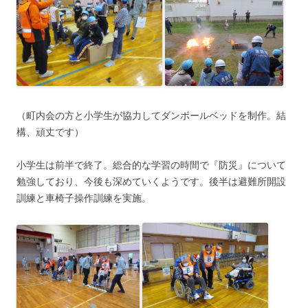
（町内会の方と小学生が協力してダンボールベッドを制作。結
構、頑丈です）
小学生は前半で終了。総合的な学習の時間で『防災』について
勉強しており、今後も深めていくようです。後半は避難所開設
訓練と車椅子操作訓練を実施。