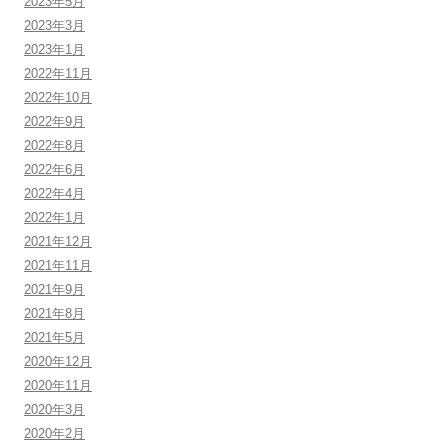
2023年5月
2023年3月
2023年1月
2022年11月
2022年10月
2022年9月
2022年8月
2022年6月
2022年4月
2022年1月
2021年12月
2021年11月
2021年9月
2021年8月
2021年5月
2020年12月
2020年11月
2020年3月
2020年2月