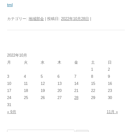
tml
カテゴリー:
地域部会
| 投稿日:
2022年10月28日
|
2022年10月
月
火
水
木
金
土
日
1
2
3
4
5
6
7
8
9
10
11
12
13
14
15
16
17
18
19
20
21
22
23
24
25
26
27
28
29
30
31
« 9月
11月 »