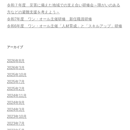
令和７年度 災害に備えた地域での支え合い研修会～障がいのある
方などの避難支援を考えよう～
令和7年度 ワン・オール主催研修 新任職員研修
令和6年度 ワン・オール主催「人材育成」と「スキルアップ」研修
アーカイブ
2026年8月
2026年3月
2025年10月
2025年7月
2025年2月
2024年11月
2024年9月
2024年3月
2023年10月
2023年7月