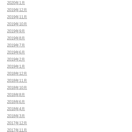
2020年1月
2019年12月
2019年11月
2019年10月
2019年9月
2019年8月
2019年7月
2019年6月
2019年2月
2019年1月
2018年12月
2018年11月
2018年10月
2018年8月
2018年6月
2018年4月
2018年3月
2017年12月
2017年11月