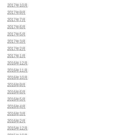
2017年10月
2017年9月
2017年7月
2017年6月
2017年5月
2017年3月
2017年2月
2017年1月
2016年12月
2016年11月
2016年10月
2016年9月
2016年6月
2016年5月
2016年4月
2016年3月
2016年2月
2015年12月