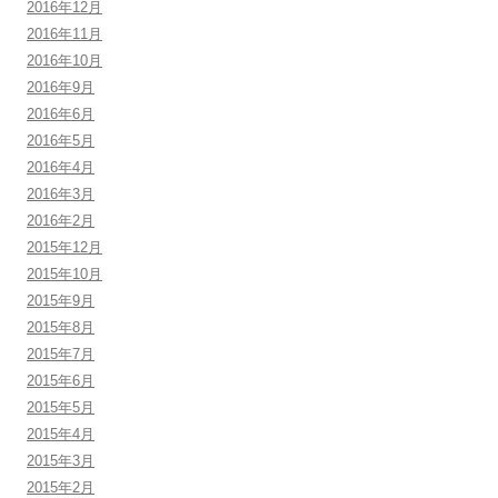
2016年12月
2016年11月
2016年10月
2016年9月
2016年6月
2016年5月
2016年4月
2016年3月
2016年2月
2015年12月
2015年10月
2015年9月
2015年8月
2015年7月
2015年6月
2015年5月
2015年4月
2015年3月
2015年2月