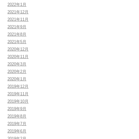
2022年1月
2021年12月
2021年11月
2021年9月
2021年8月
2021年5月
2020年12月
2020年11月
2020年3月
2020年2月
2020年1月
2019年12月
2019年11月
2019年10月
2019年9月
2019年8月
2019年7月
2019年6月
2019年2月