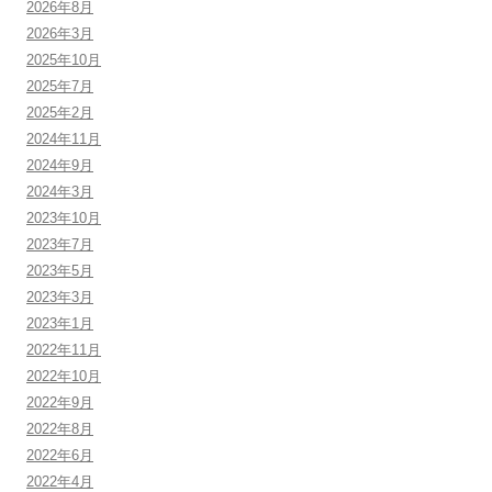
2026年8月
2026年3月
2025年10月
2025年7月
2025年2月
2024年11月
2024年9月
2024年3月
2023年10月
2023年7月
2023年5月
2023年3月
2023年1月
2022年11月
2022年10月
2022年9月
2022年8月
2022年6月
2022年4月