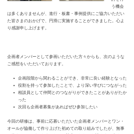
う機会
は多くありませんが、進行・板書・事例提供にご協力いただい
た皆さまのおかげで、円滑に実施することができました。心よ
り感謝申し上げます。
企画者メンバーとして参画いただいた方々からも、次のような
ご感想をいただいております。
企画段階から関わることができ、非常に良い経験となった
役割を持って参加したことで、より深い学びにつながった
相談員として仲間とのつながりができたことがありがたか
った
次回も企画者募集があればぜひ参加したい
今回の研修は、事前に応募いただいた企画者メンバーとワン・
オールが協働して作り上げた初めての取り組みでしたが、無事