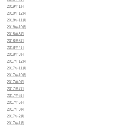
2019年1月
2018年12月
2018年11月
2018年10月
2018年8月
2018年6月
2018年4月
2018年3月
2017年12月
2017年11月
2017年10月
2017年9月
2017年7月
2017年6月
2017年5月
2017年3月
2017年2月
2017年1月